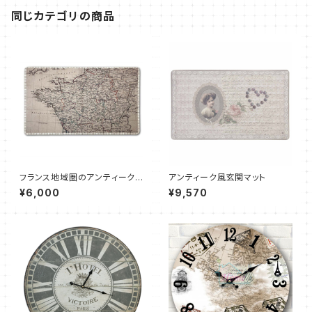
同じカテゴリの商品
フランス地域圏のアンティークス
アンティーク風玄関マット
タイル玄関マット
¥6,000
¥9,570