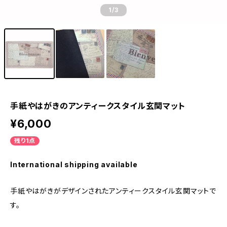
1
/3
手紙やはがきのアンティークスタイル玄関マット
¥6,000
残り1点
International shipping available
手紙やはがきがデザインされたアンティークスタイル玄関マットで
す。