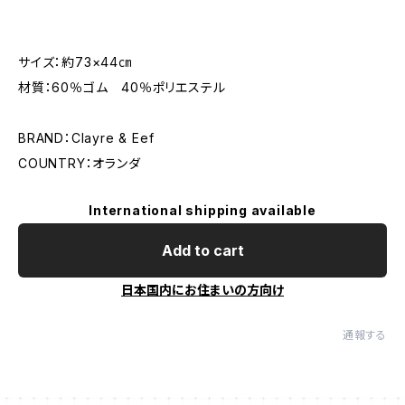
サイズ：約73×44㎝
材質：60％ゴム 40％ポリエステル
BRAND：Clayre & Eef
COUNTRY：オランダ
International shipping available
Add to cart
日本国内にお住まいの方向け
通報する