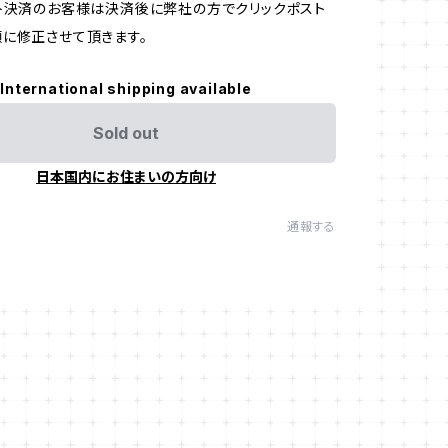
ト決済のお客様は決済後に弊社の方でクリックポスト
に修正させて頂きます。
International shipping available
Sold out
日本国内にお住まいの方向け
通報する