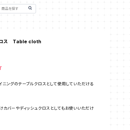
 Table cloth
T
イニングのテーブルクロスとして使用していただける
けカバーやディッシュクロスとしてもお使いいただけ