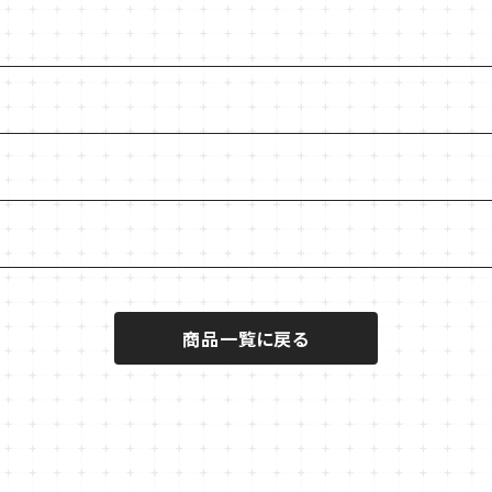
商品一覧に戻る