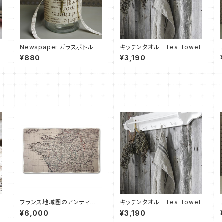
Newspaper ガラスボトル
キッチンタオル Tea Towel
¥880
¥3,190
フランス地域圏のアンティー
キッチンタオル Tea Towel
クスタイル玄関マット
¥6,000
¥3,190