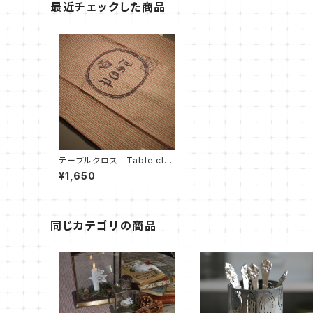
最近チェックした商品
テーブルクロス Table clot
h
¥1,650
同じカテゴリの商品