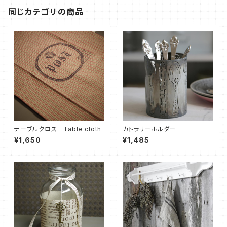
同じカテゴリの商品
テーブルクロス Table cloth
カトラリーホルダー
¥1,650
¥1,485