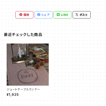
保存
シェア
LINE
ポスト
最近チェックした商品
ジュートテーブルランナー
¥1,925