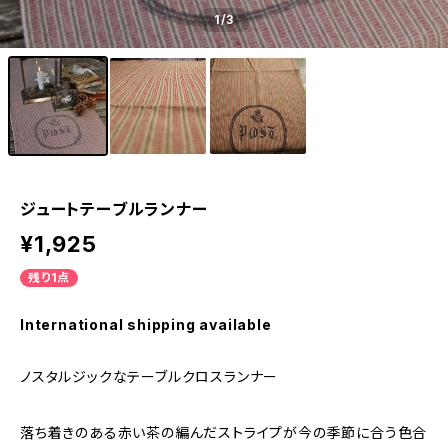
1
/3
ジュートテーブルランナー
¥1,925
残り1点
International shipping available
ノスタルジックなテーブルクロスランナー
落ち着きのある赤い茶の編んだストライプが今の季節に合う色合