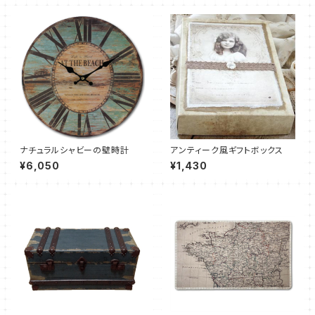
ナチュラルシャビーの壁時計
アンティーク風ギフトボックス
¥6,050
¥1,430