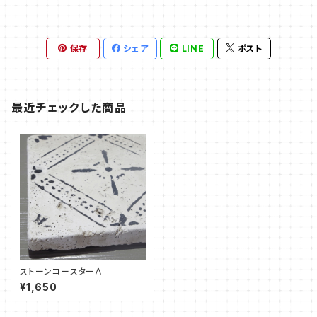
保存
シェア
LINE
ポスト
最近チェックした商品
ストーンコースターＡ
¥1,650