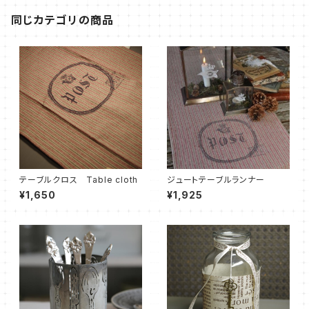
同じカテゴリの商品
テーブルクロス Table cloth
ジュートテーブルランナー
¥1,650
¥1,925