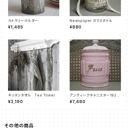
カトラリーホルダー
Newspaper ガラスボトル
¥1,485
¥880
キッチンタオル Tea Towel
アンティークキャニスター1920
-Sucre 砂糖-
¥3,190
¥7,480
その他の商品