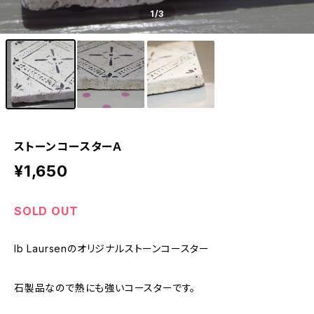
1
/3
ストーンコースターＡ
¥1,650
SOLD OUT
Ib Laursenのオリジナルストーンコースター
石製品なので熱にも強いコースターです。