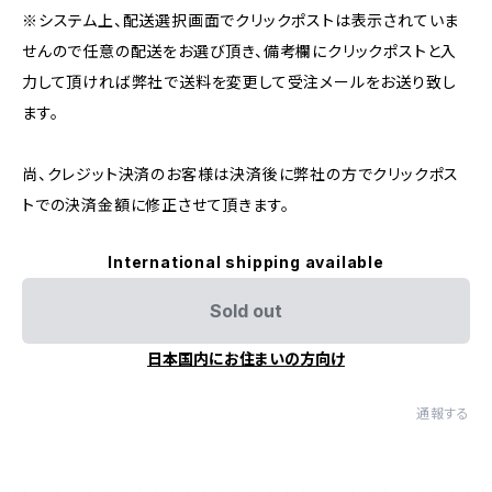
※システム上、配送選択画面でクリックポストは表示されていま
せんので任意の配送をお選び頂き、備考欄にクリックポストと入
力して頂ければ弊社で送料を変更して受注メールをお送り致し
ます。
尚、クレジット決済のお客様は決済後に弊社の方でクリックポス
トでの決済金額に修正させて頂きます。
International shipping available
Sold out
日本国内にお住まいの方向け
通報する