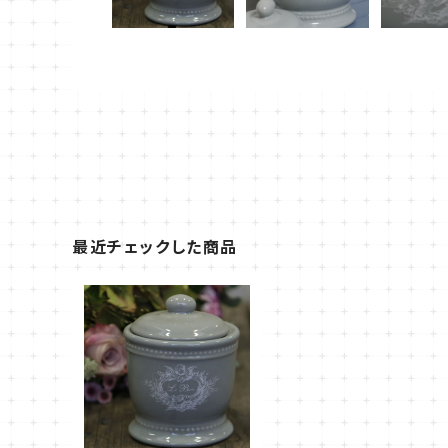
最近チェックした商品