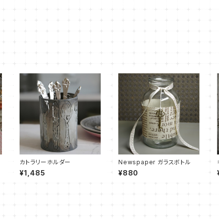
カトラリーホルダー
Newspaper ガラスボトル
¥1,485
¥880