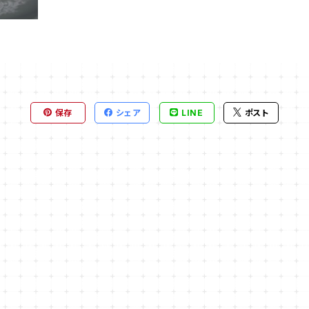
保存
シェア
LINE
ポスト