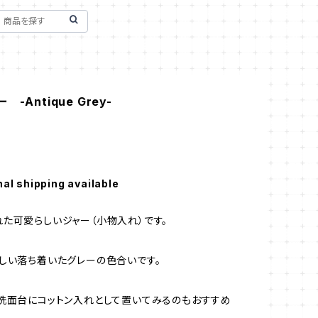
-Antique Grey-
nal shipping available
た可愛らしいジャー（小物入れ）です。
しい落ち着いたグレーの色合いです。
洗面台にコットン入れとして置いてみるのもおすすめ