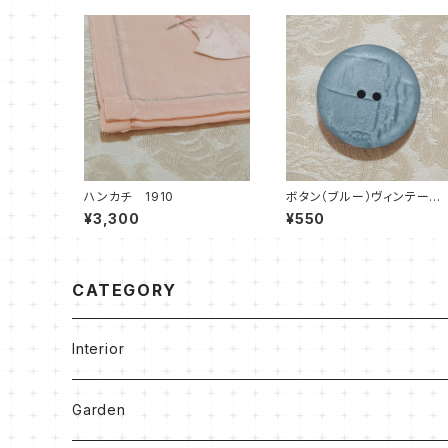
ハンカチ 1910
ボタン（ブルー）ヴィンテージ
1950
¥3,300
¥550
CATEGORY
Interior
Clocks
Garden