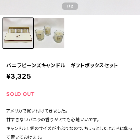
1
/2
バニラビーンズキャンドル ギフトボックスセット
¥3,325
SOLD OUT
アメリカで買い付けてきました。
甘すぎないバニラの香りがとても心地いいです。
キャンドル１個のサイズが小ぶりなので、ちょっとしたところに飾っ
て置いておけます。